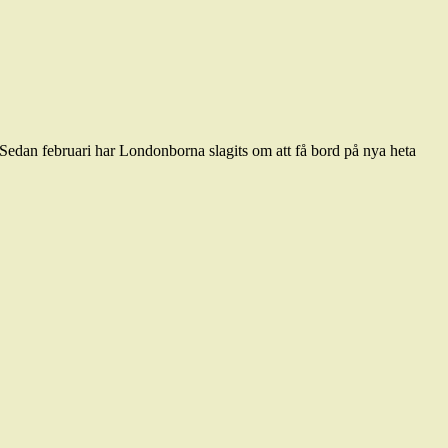
 Sedan februari har Londonborna slagits om att få bord på nya heta