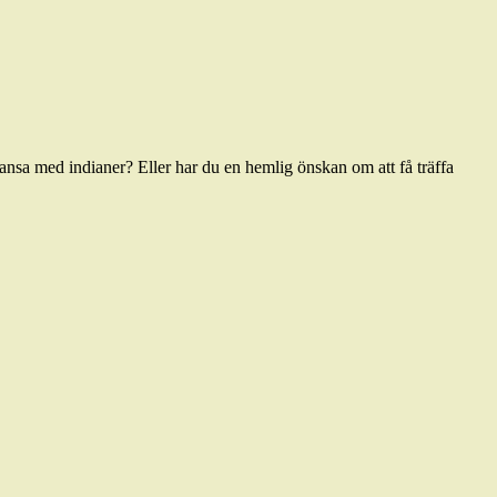
ansa med indianer? Eller har du en hemlig önskan om att få träffa