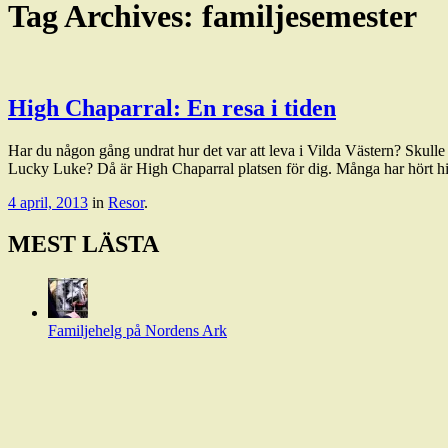
Tag Archives:
familjesemester
High Chaparral: En resa i tiden
Har du någon gång undrat hur det var att leva i Vilda Västern? Skulle
Lucky Luke? Då är High Chaparral platsen för dig. Många har hört
4 april, 2013
in
Resor
.
MEST LÄSTA
Familjehelg på Nordens Ark